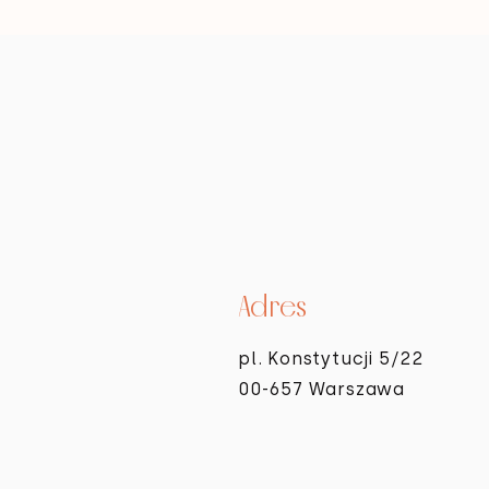
Adres
pl. Konstytucji 5/22
00-657 Warszawa