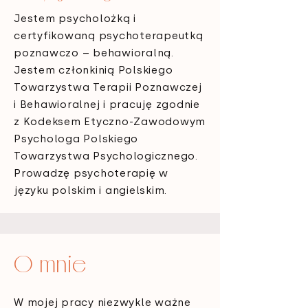
Jestem psycholożką i
certyfikowaną psychoterapeutką
poznawczo – behawioralną.
Jestem członkinią Polskiego
Towarzystwa Terapii Poznawczej
i Behawioralnej i pracuję zgodnie
z Kodeksem Etyczno-Zawodowym
Psychologa Polskiego
Towarzystwa Psychologicznego.
Prowadzę psychoterapię w
języku polskim i angielskim.
O mnie
W mojej pracy niezwykle ważne