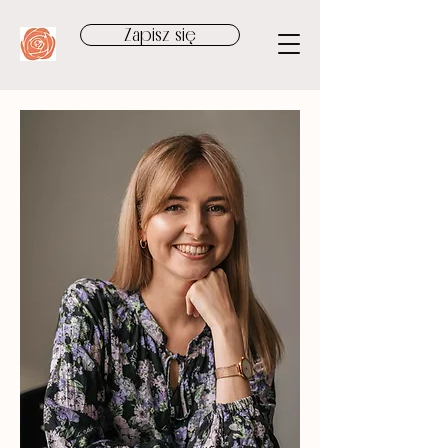
Zapisz się