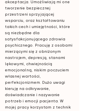
akceptacja. Umożliwiają mi one
tworzenie bezpiecznej
przestrzeni sprzyjającej
wsparciu, oraz kształtowaniu
takich cech i umiejętności, które
są niezbędne dla
satysfakcjonującego zdrowia
psychicznego. Pracuję z osobami
mierzącymi się z obniżonym
nastrojem, depresją, stanami
lękowymi, chwiejnością
emocjonalną, niskim poczuciem
własnej wartości,
perfekcjonizmem. Dużo uwagi
kieruję na odkrywanie,
doświadczanie i nazywanie
potrzeb i emocji pacjenta. W
mojej pracy korzystam z technik