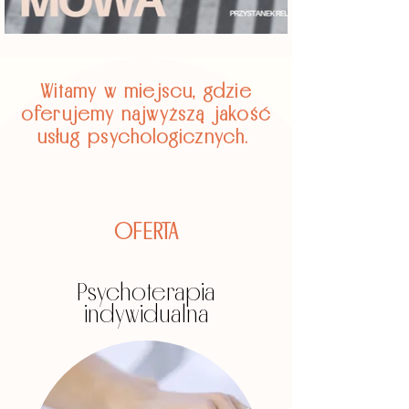
Witamy w miejscu, gdzie
oferujemy najwyższą jakość
usług psychologicznych.
OFERTA
Psychoterapia
indywidualna