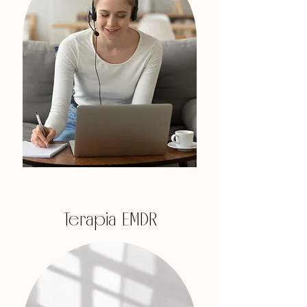
Terapia EMDR