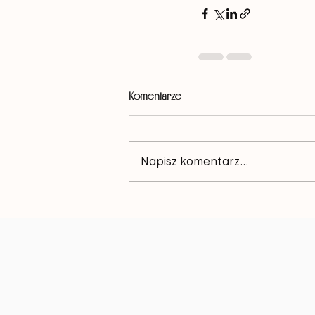
Komentarze
Napisz komentarz...