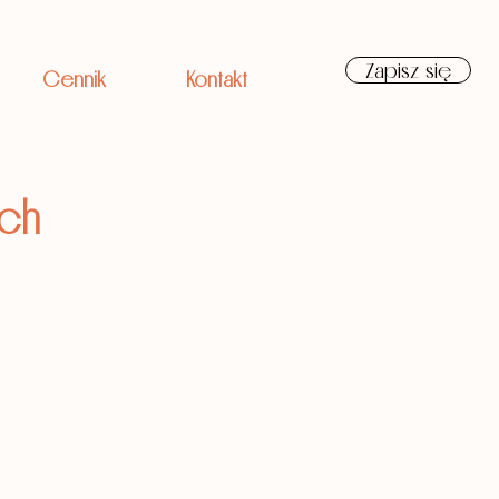
Zapisz się
Cennik
Kontakt
ach